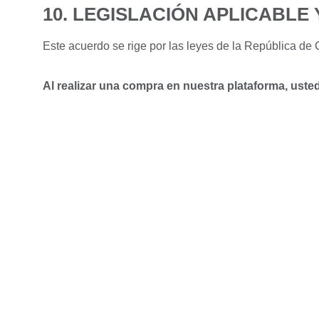
10. LEGISLACIÓN APLICABLE 
Este acuerdo se rige por las leyes de la República de 
Al realizar una compra en nuestra plataforma, ust