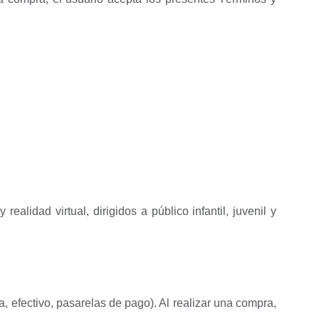
alidad virtual, dirigidos a público infantil, juvenil y
 efectivo, pasarelas de pago). Al realizar una compra,