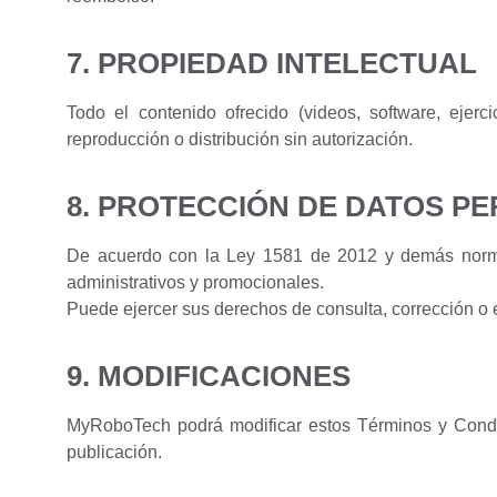
7. PROPIEDAD INTELECTUAL
Todo el contenido ofrecido (videos, software, ejer
reproducción o distribución sin autorización.
8. PROTECCIÓN DE DATOS P
De acuerdo con la Ley 1581 de 2012 y demás normativ
administrativos y promocionales.
Puede ejercer sus derechos de consulta, corrección o e
9. MODIFICACIONES
MyRoboTech podrá modificar estos Términos y Condic
publicación.