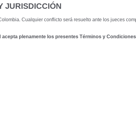
Y JURISDICCIÓN
Colombia. Cualquier conflicto será resuelto ante los jueces co
ed acepta plenamente los presentes Términos y Condiciones