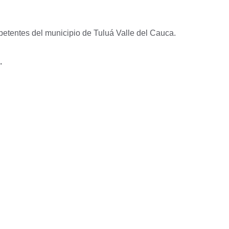
mpetentes del municipio de Tuluá Valle del Cauca.
.