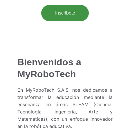
Inscríbete
Bienvenidos a 
MyRoboTech
En MyRoboTech S.A.S, nos dedicamos a
transformar la educación mediante la
enseñanza en áreas STEAM (Ciencia,
Tecnología, Ingeniería, Arte y
Matemáticas), con un enfoque innovador
en la robótica educativa.