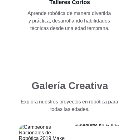
Talleres Cortos
Aprende robótica de manera divertida 
y práctica, desarrollando habilidades 
técnicas desde una edad temprana.
Galería Creativa
Explora nuestros proyectos en robótica para 
todas las edades.