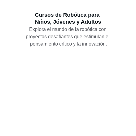
Cursos de Robótica para 
Niños, Jóvenes y Adultos
Explora el mundo de la robótica con 
proyectos desafiantes que estimulan el 
pensamiento crítico y la innovación.