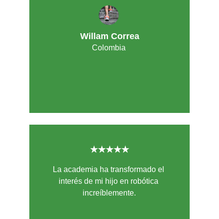
Willam Correa
Colombia
★★★★★
La academia ha transformado el 
interés de mi hijo en robótica 
increíblemente.