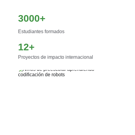
3000+
Estudiantes formados
12+
Proyectos de impacto internacional