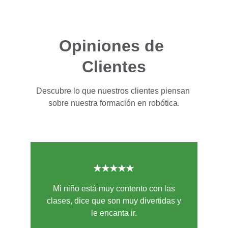
Opiniones de 
Clientes
Descubre lo que nuestros clientes piensan 
sobre nuestra formación en robótica.
★★★★★
Mi niño está muy contento con las
clases, dice que son muy divertidas y
le encanta ir.